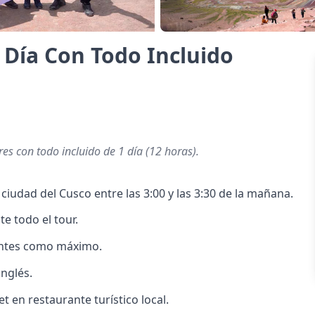
 Día Con Todo Incluido
res con todo incluido de 1 día (12 horas).
 ciudad del Cusco entre las 3:00 y las 3:30 de la mañana.
 todo el tour.
tantes como máximo.
inglés.
 en restaurante turístico local.