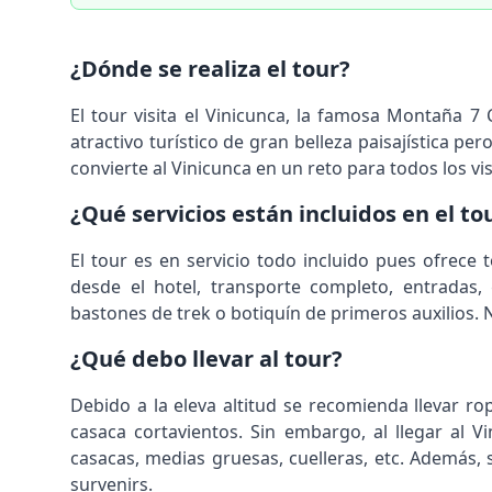
¿Dónde se realiza el tour?
El tour visita el Vinicunca, la famosa Montaña 7 
atractivo turístico de gran belleza paisajística per
convierte al Vinicunca en un reto para todos los vis
¿Qué servicios están incluidos en el to
El tour es en servicio todo incluido pues ofrece
desde el hotel, transporte completo, entradas,
bastones de trek o botiquín de primeros auxilios. N
¿Qué debo llevar al tour?
Debido a la eleva altitud se recomienda llevar ro
casaca cortavientos. Sin embargo, al llegar al Vi
casacas, medias gruesas, cuelleras, etc. Además,
survenirs.