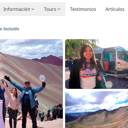
Información
Tours
Testimonios
Artículos
o Incluido