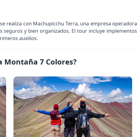
o se realiza con Machupicchu Terra, una empresa operadora
s seguros y bien organizados. El tour incluye implementos
rimeros auxilios.
 la Montaña 7 Colores?