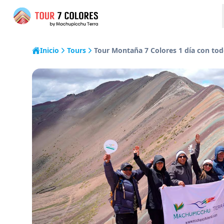
Inicio
Tours
Tour Montaña 7 Colores 1 día con tod