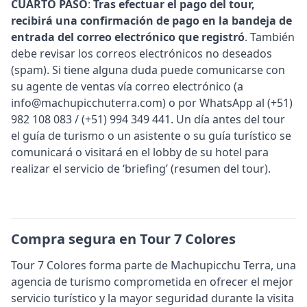
CUARTO PASO
:
Tras efectuar el pago del tour,
recibirá una confirmación de pago en la bandeja de
entrada del correo electrónico que registró
. También
debe revisar los correos electrónicos no deseados
(spam). Si tiene alguna duda puede comunicarse con
su agente de ventas vía correo electrónico (a
info@machupicchuterra.com) o por WhatsApp al (+51)
982 108 083 / (+51) 994 349 441. Un día antes del tour
el guía de turismo o un asistente o su guía turístico se
comunicará o visitará en el lobby de su hotel para
realizar el servicio de ‘briefing’ (resumen del tour).
Compra segura en Tour 7 Colores
Tour 7 Colores forma parte de Machupicchu Terra, una
agencia de turismo comprometida en ofrecer el mejor
servicio turístico y la mayor seguridad durante la visita