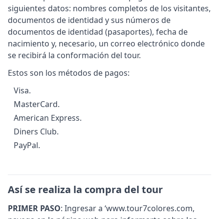
siguientes datos: nombres completos de los visitantes,
documentos de identidad y sus números de
documentos de identidad (pasaportes), fecha de
nacimiento y, necesario, un correo electrónico donde
se recibirá la conformación del tour.
Estos son los métodos de pagos:
Visa.
MasterCard.
American Express.
Diners Club.
PayPal.
Así se realiza la compra del tour
PRIMER PASO
: Ingresar a ‘www.tour7colores.com,