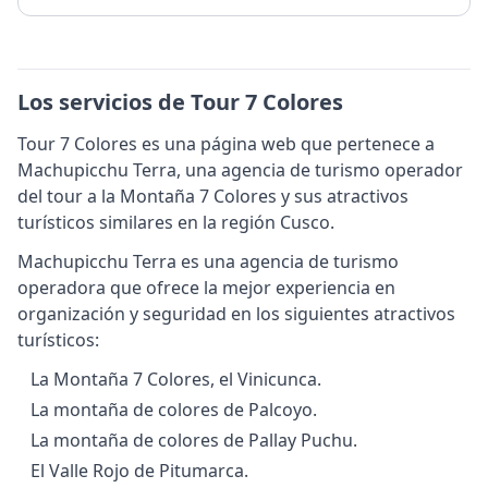
Los servicios de Tour 7 Colores
Tour 7 Colores es una página web que pertenece a
Machupicchu Terra, una agencia de turismo operador
del tour a la Montaña 7 Colores y sus atractivos
turísticos similares en la región Cusco.
Machupicchu Terra es una agencia de turismo
operadora que ofrece la mejor experiencia en
organización y seguridad en los siguientes atractivos
turísticos:
La Montaña 7 Colores, el Vinicunca.
La montaña de colores de Palcoyo.
La montaña de colores de Pallay Puchu.
El Valle Rojo de Pitumarca.