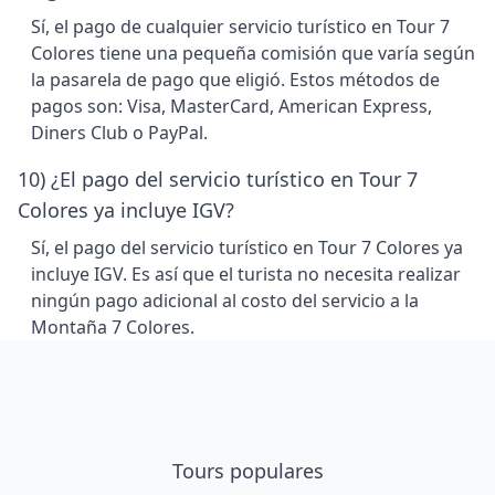
Sí, el pago de cualquier servicio turístico en Tour 7
Colores tiene una pequeña comisión que varía según
la pasarela de pago que eligió. Estos métodos de
pagos son: Visa, MasterCard, American Express,
Diners Club o PayPal.
10) ¿El pago del servicio turístico en Tour 7
Colores ya incluye IGV?
Sí, el pago del servicio turístico en Tour 7 Colores ya
incluye IGV. Es así que el turista no necesita realizar
ningún pago adicional al costo del servicio a la
Montaña 7 Colores.
Tours populares