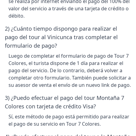
se realiza por internet enviando el pago del 100% del
valor del servicio a través de una tarjeta de crédito o
débito.
2) ¿Cuánto tiempo dispongo para realizar el
pago del tour al Vinicunca tras completar el
formulario de pago?
Luego de completar el formulario de pago de Tour 7
Colores, el turista dispone de 1 día para realizar el
pago del servicio. De lo contrario, deberá volver a
completar otro formulario. También puede solicitar a
su asesor de venta el envío de un nuevo link de pago.
3) ¿Puedo efectuar el pago del tour Montaña 7
Colores con tarjeta de crédito Visa?
Sí, este método de pago está permitido para realizar
el pago de su servicio en Tour 7 Colores.