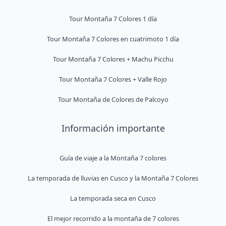
Tour Montaña 7 Colores 1 día
Tour Montaña 7 Colores en cuatrimoto 1 día
Tour Montaña 7 Colores + Machu Picchu
Tour Montaña 7 Colores + Valle Rojo
Tour Montaña de Colores de Palcoyo
Información importante
Guía de viaje a la Montaña 7 colores
La temporada de lluvias en Cusco y la Montaña 7 Colores
La temporada seca en Cusco
El mejor recorrido a la montaña de 7 colores