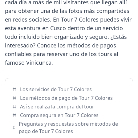
cada día a más de mil visitantes que llegan allí
para obtener una de las fotos más compartidas
en redes sociales. En Tour 7 Colores puedes vivir
esta aventura en Cusco dentro de un servicio
todo incluido bien organizado y seguro. ¿Estás
interesado? Conoce los métodos de pagos
confiables para reservar uno de los tours al
famoso Vinicunca.
Los servicios de Tour 7 Colores
Los métodos de pago de Tour 7 Colores
Así se realiza la compra del tour
Compra segura en Tour 7 Colores
Preguntas y respuestas sobre métodos de
pago de Tour 7 Colores