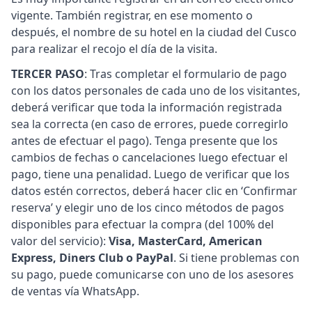
vigente. También registrar, en ese momento o
después, el nombre de su hotel en la ciudad del Cusco
para realizar el recojo el día de la visita.
TERCER PASO
: Tras completar el formulario de pago
con los datos personales de cada uno de los visitantes,
deberá verificar que toda la información registrada
sea la correcta (en caso de errores, puede corregirlo
antes de efectuar el pago). Tenga presente que los
cambios de fechas o cancelaciones luego efectuar el
pago, tiene una penalidad. Luego de verificar que los
datos estén correctos, deberá hacer clic en ‘Confirmar
reserva’ y elegir uno de los cinco métodos de pagos
disponibles para efectuar la compra (del 100% del
valor del servicio):
Visa, MasterCard, American
Express, Diners Club o PayPal
. Si tiene problemas con
su pago, puede comunicarse con uno de los asesores
de ventas vía WhatsApp.