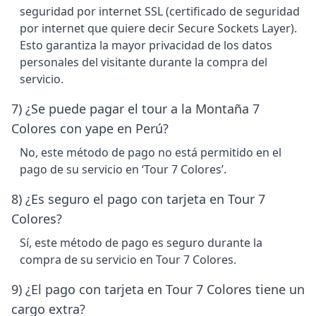
seguridad por internet SSL (certificado de seguridad
por internet que quiere decir Secure Sockets Layer).
Esto garantiza la mayor privacidad de los datos
personales del visitante durante la compra del
servicio.
7) ¿Se puede pagar el tour a la Montaña 7
Colores con yape en Perú?
No, este método de pago no está permitido en el
pago de su servicio en ‘Tour 7 Colores’.
8) ¿Es seguro el pago con tarjeta en Tour 7
Colores?
Sí, este método de pago es seguro durante la
compra de su servicio en Tour 7 Colores.
9) ¿El pago con tarjeta en Tour 7 Colores tiene un
cargo extra?