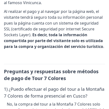
al famoso Vinicunca.
Al realizar el pago y al navegar por la página web, el
visitante tendrá seguro toda su información personal
pues la página cuenta con un sistema de seguridad
SSL (certificado de seguridad por internet Secure
Sockets Layer).
Es decir, toda la información
compartida por parte del visitante solo es utilizada
para la compra y organización del servicio turístico
.
Preguntas y respuestas sobre métodos
de pago de Tour 7 Colores
1) ¿Puedo efectuar el pago del tour a la Montaña
7 Colores de forma presencial en Cusco?
No, la compra del tour a la Montaña 7 Colores solo