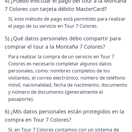
4) ¿Puedo efectuar el pago del tour a la Montaña
7 Colores con tarjeta débito MasterCard?
Sí, este método de pago está permitido para realizar
el pago de su servicio en Tour 7 Colores.
5) ¿Qué datos personales debo compartir para
comprar el tour a la Montaña 7 Colores?
Para realizar la compra de un servicio en Tour 7
Colores es necesario completar algunos datos
personales, como: nombres completos de los
visitantes, el correo electrónico, número de teléfono
móvil, nacionalidad, fecha de nacimiento, documento
y número de documento (generalmente el
pasaporte).
6) ¿Mis datos personales están protegidos en la
compra en Tour 7 Colores?
Sí, en Tour 7 Colores contamos con un sistema de