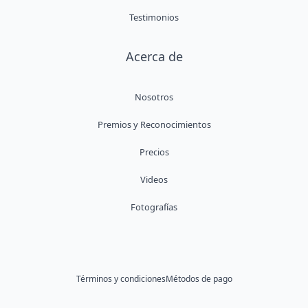
Testimonios
Acerca de
Nosotros
Premios y Reconocimientos
Precios
Videos
Fotografías
Términos y condiciones
Métodos de pago