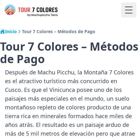
Togg
Inicio
Tour 7 Colores – Métodos de Pago
Tour 7 Colores – Métodos
de Pago
Después de Machu Picchu, la Montaña 7 Colores
es el atractivo turístico más concurrido en
Cusco. Es que el Vinicunca posee uno de los
paisajes más especiales en el mundo, un suelo
montañoso repleto de colores producto de una
tierra rica en minerales formados hace miles de
años atrás. El resultado es un paisaje arduo de
más de 5 mil metros de elevación pero que atrae