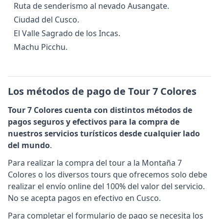
Ruta de senderismo al nevado Ausangate.
Ciudad del Cusco.
El Valle Sagrado de los Incas.
Machu Picchu.
Los métodos de pago de Tour 7 Colores
Tour 7 Colores cuenta con distintos métodos de
pagos seguros y efectivos para la compra de
nuestros servicios turísticos desde cualquier lado
del mundo
.
Para realizar la compra del tour a la Montaña 7
Colores o los diversos tours que ofrecemos solo debe
realizar el envío online del 100% del valor del servicio.
No se acepta pagos en efectivo en Cusco.
Para completar el formulario de pago se necesita los